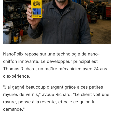
NanoPolix repose sur une technologie de nano-
chiffon innovante. Le développeur principal est
Thomas Richard, un maître mécanicien avec 24 ans
d'expérience.
"J'ai gagné beaucoup d'argent grâce à ces petites
rayures de vernis," avoue Richard. "Le client voit une
rayure, pense à la revente, et paie ce qu'on lui
demande."