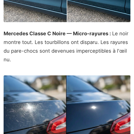
Mercedes Classe C Noire — Micro-rayures :
Le noir
montre tout. Les tourbillons ont disparu. Les rayures
du pare-chocs sont devenues imperceptibles à l'œil
nu.