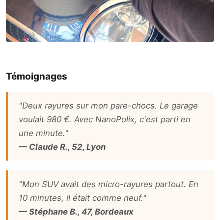
Témoignages
"Deux rayures sur mon pare-chocs. Le garage
voulait 980 €. Avec NanoPolix, c'est parti en
une minute."
— Claude R., 52, Lyon
"Mon SUV avait des micro-rayures partout. En
10 minutes, il était comme neuf."
— Stéphane B., 47, Bordeaux