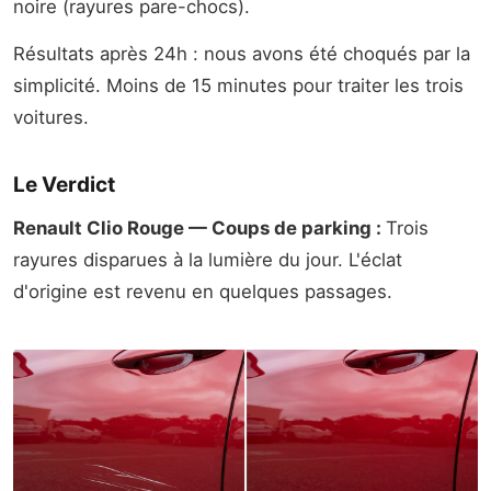
noire (rayures pare-chocs).
Résultats après 24h : nous avons été choqués par la
simplicité. Moins de 15 minutes pour traiter les trois
voitures.
Le Verdict
Renault Clio Rouge — Coups de parking :
Trois
rayures disparues à la lumière du jour. L'éclat
d'origine est revenu en quelques passages.