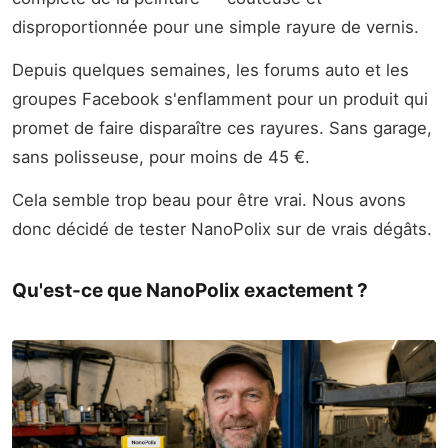
disproportionnée pour une simple rayure de vernis.
Depuis quelques semaines, les forums auto et les
groupes Facebook s'enflamment pour un produit qui
promet de faire disparaître ces rayures. Sans garage,
sans polisseuse, pour moins de 45 €.
Cela semble trop beau pour être vrai. Nous avons
donc décidé de tester NanoPolix sur de vrais dégâts.
Qu'est-ce que NanoPolix exactement ?