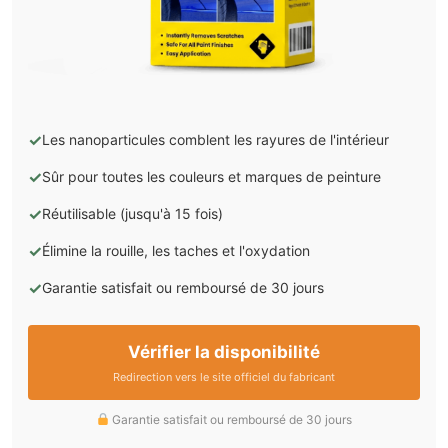
✓
Les nanoparticules comblent les rayures de l'intérieur
✓
Sûr pour toutes les couleurs et marques de peinture
✓
Réutilisable (jusqu'à 15 fois)
✓
Élimine la rouille, les taches et l'oxydation
✓
Garantie satisfait ou remboursé de 30 jours
Vérifier la disponibilité
Redirection vers le site officiel du fabricant
Garantie satisfait ou remboursé de 30 jours