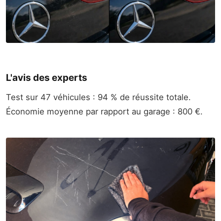
L'avis des experts
Test sur 47 véhicules : 94 % de réussite totale.
Économie moyenne par rapport au garage : 800 €.