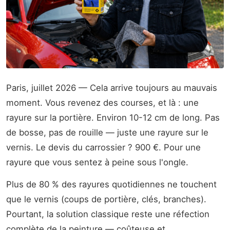
Paris, juillet 2026 — Cela arrive toujours au mauvais
moment. Vous revenez des courses, et là : une
rayure sur la portière. Environ 10-12 cm de long. Pas
de bosse, pas de rouille — juste une rayure sur le
vernis. Le devis du carrossier ? 900 €. Pour une
rayure que vous sentez à peine sous l'ongle.
Plus de 80 % des rayures quotidiennes ne touchent
que le vernis (coups de portière, clés, branches).
Pourtant, la solution classique reste une réfection
complète de la peinture — coûteuse et