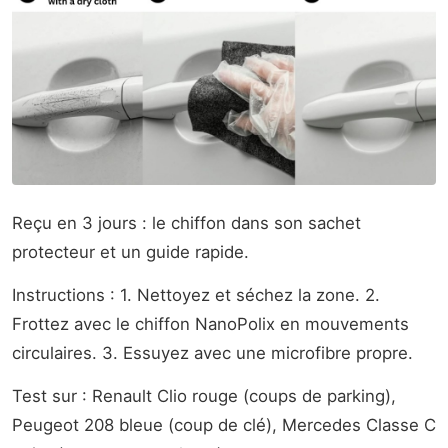
Reçu en 3 jours : le chiffon dans son sachet
protecteur et un guide rapide.
Instructions : 1. Nettoyez et séchez la zone. 2.
Frottez avec le chiffon NanoPolix en mouvements
circulaires. 3. Essuyez avec une microfibre propre.
Test sur : Renault Clio rouge (coups de parking),
Peugeot 208 bleue (coup de clé), Mercedes Classe C