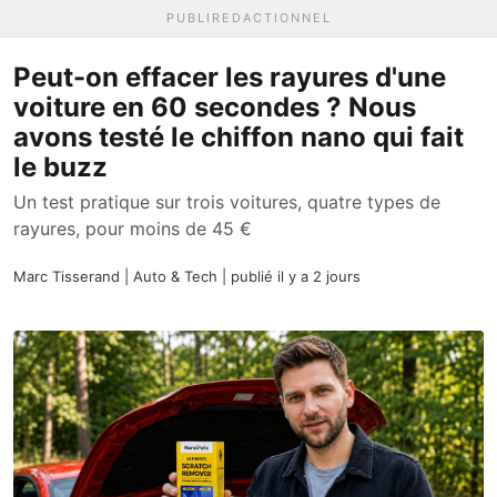
PUBLIREDACTIONNEL
Peut-on effacer les rayures d'une
voiture en 60 secondes ? Nous
avons testé le chiffon nano qui fait
le buzz
Un test pratique sur trois voitures, quatre types de
rayures, pour moins de 45 €
Marc Tisserand | Auto & Tech | publié il y a 2 jours