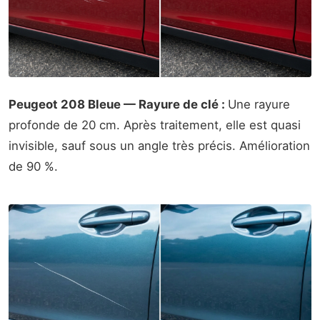
Peugeot 208 Bleue — Rayure de clé :
Une rayure
profonde de 20 cm. Après traitement, elle est quasi
invisible, sauf sous un angle très précis. Amélioration
de 90 %.