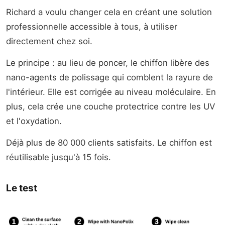
Richard a voulu changer cela en créant une solution
professionnelle accessible à tous, à utiliser
directement chez soi.
Le principe : au lieu de poncer, le chiffon libère des
nano-agents de polissage qui comblent la rayure de
l'intérieur. Elle est corrigée au niveau moléculaire. En
plus, cela crée une couche protectrice contre les UV
et l'oxydation.
Déjà plus de 80 000 clients satisfaits. Le chiffon est
réutilisable jusqu'à 15 fois.
Le test