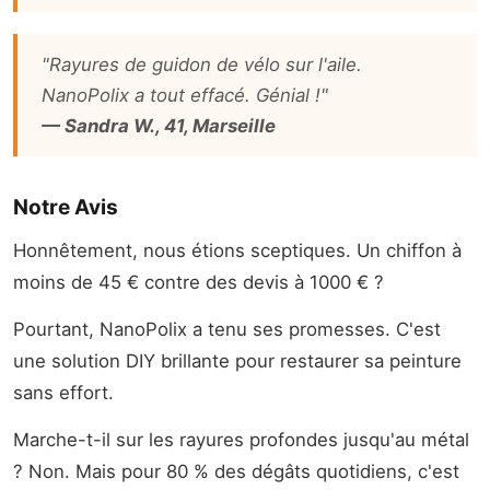
"Rayures de guidon de vélo sur l'aile.
NanoPolix a tout effacé. Génial !"
— Sandra W., 41, Marseille
Notre Avis
Honnêtement, nous étions sceptiques. Un chiffon à
moins de 45 € contre des devis à 1000 € ?
Pourtant, NanoPolix a tenu ses promesses. C'est
une solution DIY brillante pour restaurer sa peinture
sans effort.
Marche-t-il sur les rayures profondes jusqu'au métal
? Non. Mais pour 80 % des dégâts quotidiens, c'est