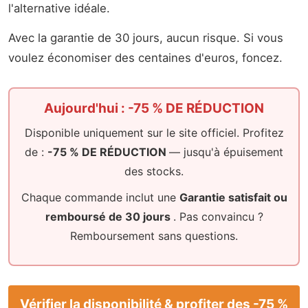
l'alternative idéale.
Avec la garantie de 30 jours, aucun risque. Si vous
voulez économiser des centaines d'euros, foncez.
Aujourd'hui : -75 % DE RÉDUCTION
Disponible uniquement sur le site officiel. Profitez
de :
-75 % DE RÉDUCTION
— jusqu'à épuisement
des stocks.
Chaque commande inclut une
Garantie satisfait ou
remboursé de 30 jours
. Pas convaincu ?
Remboursement sans questions.
Vérifier la disponibilité & profiter des -75 %